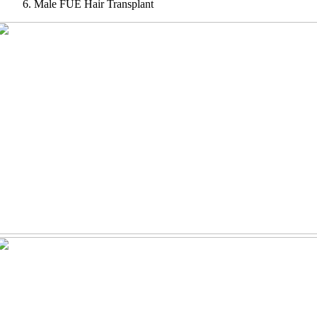
Male FUE Hair Transplant