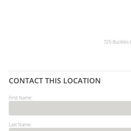
725 Buckles
CONTACT THIS LOCATION
First Name:
Last Name: