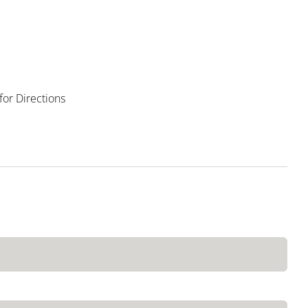
 for Directions