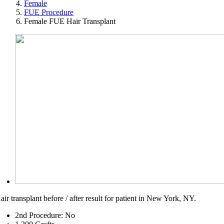
Female
FUE Procedure
Female FUE Hair Transplant
air transplant before / after result for patient in New York, NY.
2nd Procedure: No